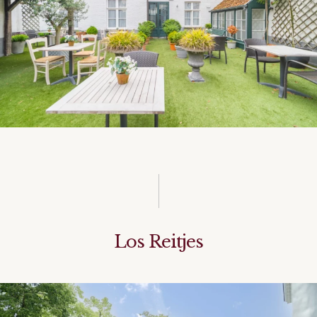
Los Reitjes