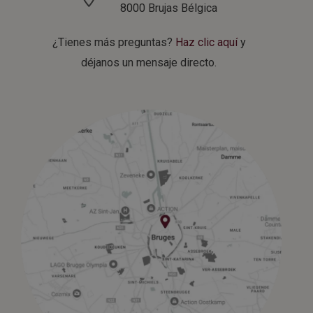
8000 Brujas
Bélgica
¿Tienes más preguntas?
Haz clic aquí
y
déjanos un mensaje directo.