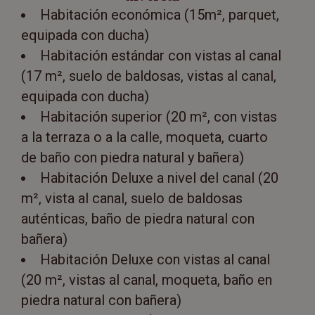
Habitación económica (15m², parquet,
equipada con ducha)
Habitación estándar con vistas al canal
(17 m², suelo de baldosas, vistas al canal,
equipada con ducha)
Habitación superior (20 m², con vistas
a la terraza o a la calle, moqueta, cuarto
de baño con piedra natural y bañera)
Habitación Deluxe a nivel del canal (20
m², vista al canal, suelo de baldosas
auténticas, baño de piedra natural con
bañera)
Habitación Deluxe con vistas al canal
(20 m², vistas al canal, moqueta, baño en
piedra natural con bañera)