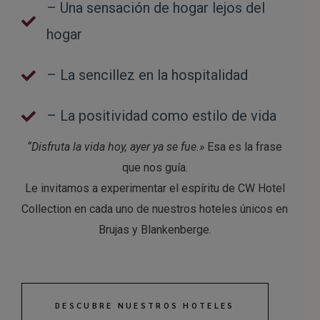
– Una sensación de hogar lejos del
hogar
– La sencillez en la hospitalidad
– La positividad como estilo de vida
“Disfruta la vida hoy, ayer ya se fue.»
Esa es la frase
que nos guía.
Le invitamos a experimentar el espíritu de CW Hotel
Collection en cada uno de nuestros hoteles únicos en
Brujas y Blankenberge.
DESCUBRE NUESTROS HOTELES