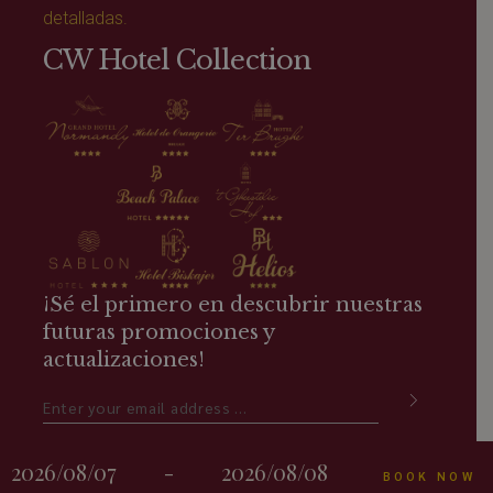
detalladas.
CW Hotel Collection
¡Sé el primero en descubrir nuestras
futuras promociones y
actualizaciones!
Términos, Condiciones & Política de Privacidad
2026/08/07
-
2026/08/08
BOOK NOW