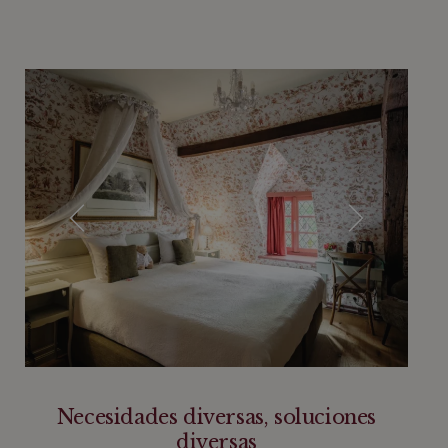
Necesidades diversas, soluciones
diversas