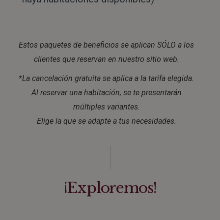
Estos paquetes de beneficios se aplican SÓLO a los
clientes que reservan en nuestro sitio web.
*La cancelación gratuita se aplica a la tarifa elegida.
Al reservar una habitación, se te presentarán
múltiples variantes.
Elige la que se adapte a tus necesidades.
¡Exploremos!