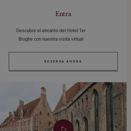
Entra
Descubre el encanto del Hotel Ter
Brughe con nuestra visita virtual
RESERVA AHORA