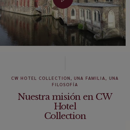
CW HOTEL COLLECTION, UNA FAMILIA, UNA
FILOSOFÍA
Nuestra misión en CW
Hotel
Collection