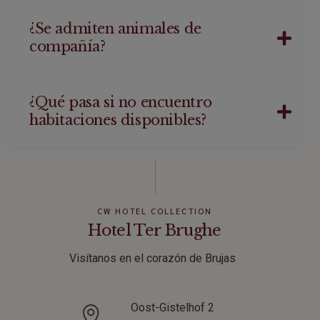
¿Se admiten animales de
compañía?
¿Qué pasa si no encuentro
habitaciones disponibles?
CW HOTEL COLLECTION
Hotel Ter Brughe
Visítanos en el corazón de Brujas
Oost-Gistelhof 2