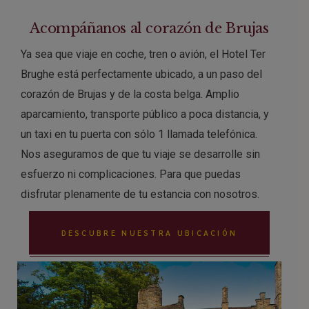
Acompáñanos al corazón de Brujas
Ya sea que viaje en coche, tren o avión, el Hotel Ter
Brughe está perfectamente ubicado, a un paso del
corazón de Brujas y de la costa belga. Amplio
aparcamiento, transporte público a poca distancia, y
un taxi en tu puerta con sólo 1 llamada telefónica.
Nos aseguramos de que tu viaje se desarrolle sin
esfuerzo ni complicaciones. Para que puedas
disfrutar plenamente de tu estancia con nosotros.
DESCUBRE NUESTRA UBICACIÓN