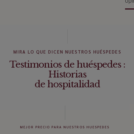
opi
MIRA LO QUE DICEN NUESTROS HUÉSPEDES
Testimonios de huéspedes :
Historias
de hospitalidad
MEJOR PRECIO PARA NUESTROS HUESPEDES