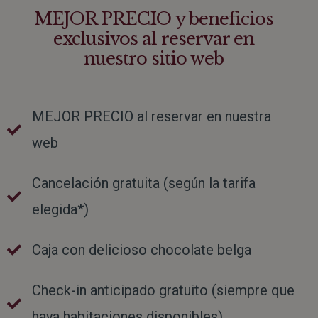
MEJOR PRECIO y beneficios
exclusivos al reservar en
nuestro sitio web
MEJOR PRECIO al reservar en nuestra
web
Cancelación gratuita (según la tarifa
elegida*)
Caja con delicioso chocolate belga
Check-in anticipado gratuito (siempre que
haya habitaciones disponibles)