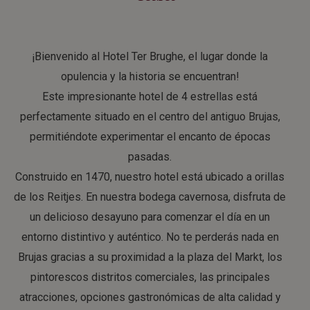
¡Bienvenido al Hotel Ter Brughe, el lugar donde la
opulencia y la historia se encuentran!
Este impresionante hotel de 4 estrellas está
perfectamente situado en el centro del antiguo Brujas,
permitiéndote experimentar el encanto de épocas
pasadas.
Construido en 1470, nuestro hotel está ubicado a orillas
de los Reitjes. En nuestra bodega cavernosa, disfruta de
un delicioso desayuno para comenzar el día en un
entorno distintivo y auténtico. No te perderás nada en
Brujas gracias a su proximidad a la plaza del Markt, los
pintorescos distritos comerciales, las principales
atracciones, opciones gastronómicas de alta calidad y