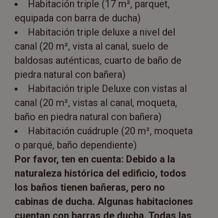
Habitación triple (17 m², parquet,
equipada con barra de ducha)
Habitación triple deluxe a nivel del
canal (20 m², vista al canal, suelo de
baldosas auténticas, cuarto de baño de
piedra natural con bañera)
Habitación triple Deluxe con vistas al
canal (20 m², vistas al canal, moqueta,
baño en piedra natural con bañera)
Habitación cuádruple (20 m², moqueta
o parqué, baño dependiente)
Por favor, ten en cuenta: Debido a la
naturaleza histórica del edificio, todos
los baños tienen bañeras, pero no
cabinas de ducha. Algunas habitaciones
cuentan con barras de ducha. Todas las