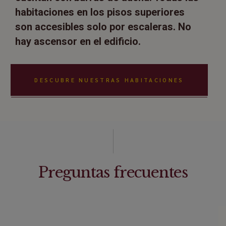
habitaciones en los pisos superiores
son accesibles solo por escaleras. No
hay ascensor en el edificio.
DESCUBRE NUESTRAS HABITACIONES
Preguntas frecuentes