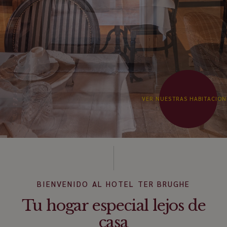
VER NUESTRAS HABITACION
BIENVENIDO AL HOTEL TER BRUGHE
Tu hogar especial lejos de
casa