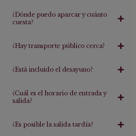
¿Dónde puedo aparcar y cuánto
cuesta?
¿Hay transporte público cerca?
¿Está incluido el desayuno?
¿Cuál es el horario de entrada y
salida?
¿Es posible la salida tardía?