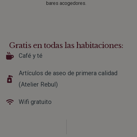
bares acogedores.
Gratis en todas las habitaciones:
Café y té
Artículos de aseo de primera calidad
(Atelier Rebul)
Wifi gratuito