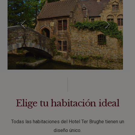
Elige tu habitación ideal
Todas las habitaciones del Hotel Ter Brughe tienen un
diseño único.