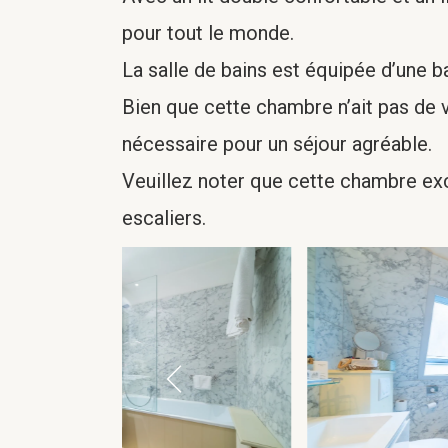
pour tout le monde.
La salle de bains est équipée d’une b
Bien que cette chambre n’ait pas de vu
nécessaire pour un séjour agréable.
Veuillez noter que cette chambre exc
escaliers.