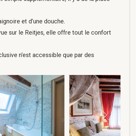
aignoire et d’une douche.
e sur le Reitjes, elle offre tout le confort
lusive n’est accessible que par des