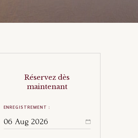
Réservez dès
maintenant
ENREGISTREMENT :